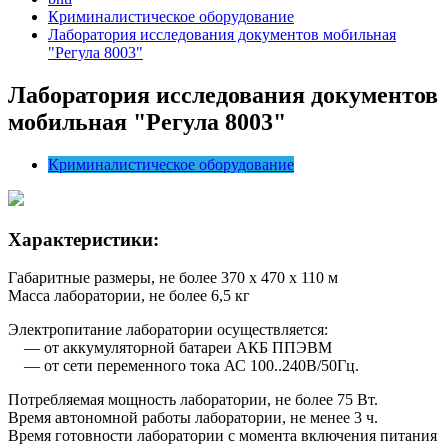
Криминалистическое оборудование
Лаборатория исследования документов мобильная
"Регула 8003"
Лаборатория исследования документов
мобильная "Регула 8003"
Криминалистическое оборудование
Характеристики:
Габаритные размеры, не более 370 x 470 x 110 м
Масса лаборатории, не более 6,5 кг
Электропитание лаборатории осуществляется:
— от аккумуляторной батареи АКБ ППЭВМ
— от сети переменного тока АС 100..240В/50Гц.
Потребляемая мощность лаборатории, не более 75 Вт.
Время автономной работы лаборатории, не менее 3 ч.
Время готовности лаборатории с момента включения питания