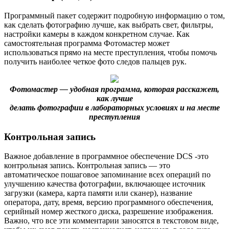
Программный пакет содержит подробную информацию о том,
как сделать фотографию лучше, как выбрать свет, фильтры,
настройки камеры в каждом конкретном случае. Как
самостоятельная программа Фотомастер может
использоваться прямо на месте преступления, чтобы помочь
получить наиболее четкое фото следов пальцев рук.
Фотомастер — удобная программа, которая расскажет,
как лучше
делать фотографии в лабораторных условиях и на месте
преступления
Контрольная запись
Важное добавление в программное обеспечение DCS -это
контрольная запись. Контрольная запись — это
автоматическое пошаговое запоминание всех операций по
улучшению качества фотографии, включающее источник
загрузки (камера, карта памяти или сканер), название
оператора, дату, время, версию программного обеспечения,
серийный номер жесткого диска, разрешение изображения.
Важно, что все эти комментарии заносятся в текстовом виде,