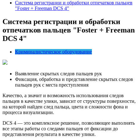
Система регистрации и обработки отпечатков пальцев
"Foster + Freeman DCS 4"
Система регистрации и обработки
отпечатков пальцев "
Foster
+
Freeman
DCS 4
"
Криминалистическое оборудование
Выявление скрытых следов пальцев рук
Фиксация, обработка и представление скрытых следов
пальцев рук с места преступления
Качество, а значит и возможность использования следов
пальцев в качестве улики, зависит от структуры поверхности,
на которой найден след пальца, цвета и сложности фона и
процесса визуализации.
DCS 4 — это комплексное решение, позволяющее выполнять
все этапы работы со следами пальцев от фиксации до
представления результата в качестве улики.