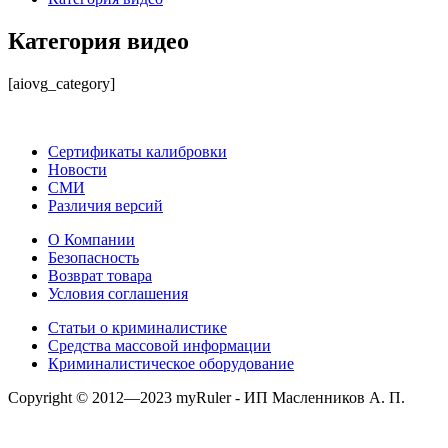
Категория видео
[aiovg_category]
Сертификаты калибровки
Новости
СМИ
Различия версий
О Компании
Безопасность
Возврат товара
Условия соглашения
Статьи о криминалистике
Средства массовой информации
Криминалистическое оборудование
Copyright © 2012—2023 myRuler - ИП Масленников А. П.