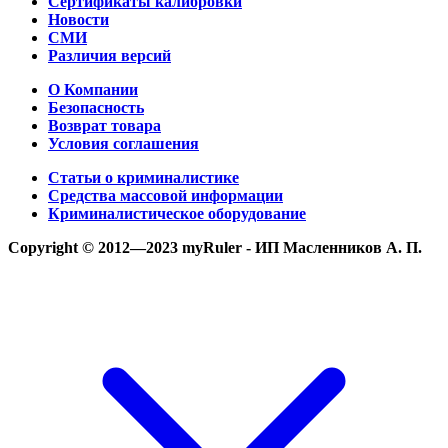
Сертификаты калибровки
Новости
СМИ
Различия версий
О Компании
Безопасность
Возврат товара
Условия соглашения
Статьи о криминалистике
Средства массовой информации
Криминалистическое оборудование
Copyright © 2012—2023 myRuler - ИП Масленников А. П.