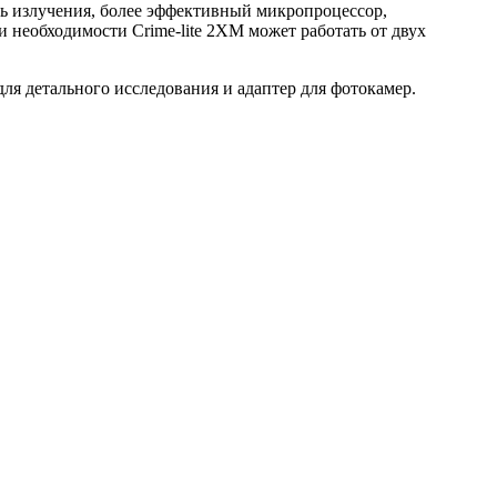
ь излучения, более эффективный микропроцессор,
и необходимости Crime-lite 2XM может работать от двух
ля детального исследования и адаптер для фотокамер.