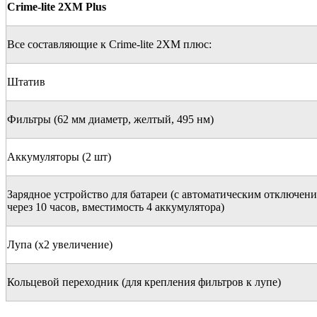
Crime-lite 2XM Plus
Все составляющие к Crime-lite 2XM плюс:
Штатив
Фильтры (62 мм диаметр, желтый, 495 нм)
Аккумуляторы (2 шт)
Зарядное устройство для батареи (с автоматическим отключен
через 10 часов, вместимость 4 аккумулятора)
Лупа (x2 увеличение)
Кольцевой переходник (для крепления фильтров к лупе)