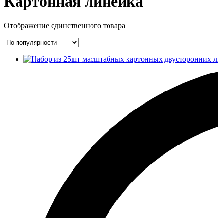
Картонная линейка
Отображение единственного товара