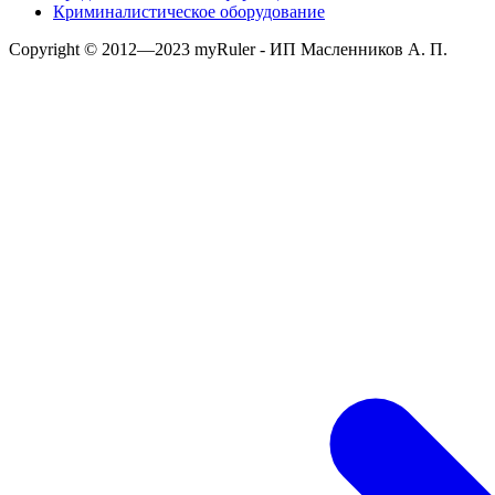
Криминалистическое оборудование
Copyright © 2012—2023 myRuler - ИП Масленников А. П.