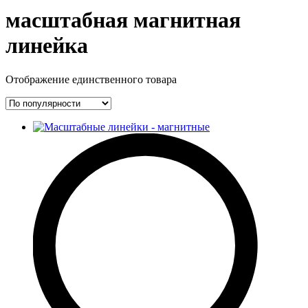
масштабная магнитная
линейка
Отображение единственного товара