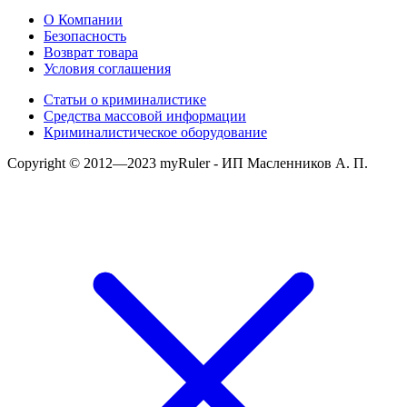
О Компании
Безопасность
Возврат товара
Условия соглашения
Статьи о криминалистике
Средства массовой информации
Криминалистическое оборудование
Copyright © 2012—2023 myRuler - ИП Масленников А. П.