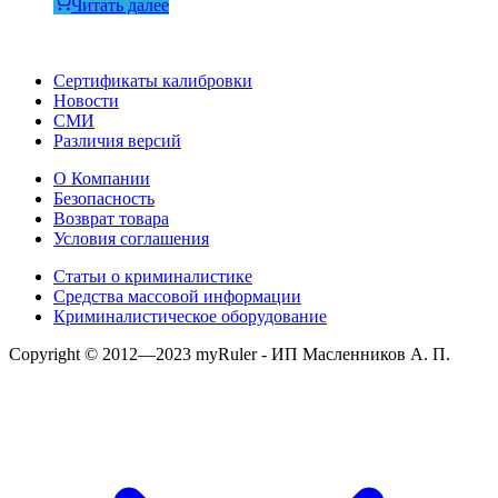
Читать далее
Сертификаты калибровки
Новости
СМИ
Различия версий
О Компании
Безопасность
Возврат товара
Условия соглашения
Статьи о криминалистике
Средства массовой информации
Криминалистическое оборудование
Copyright © 2012—2023 myRuler - ИП Масленников А. П.