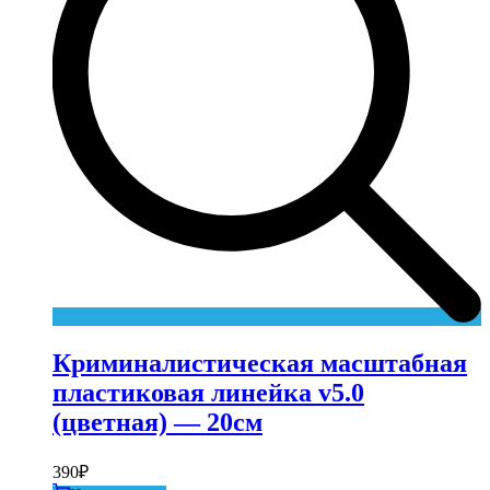
Криминалистическая масштабная
пластиковая линейка v5.0
(цветная) — 20см
390
₽