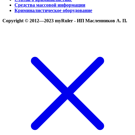
Средства массовой информации
Криминалистическое оборудование
Copyright © 2012—2023 myRuler - ИП Масленников А. П.