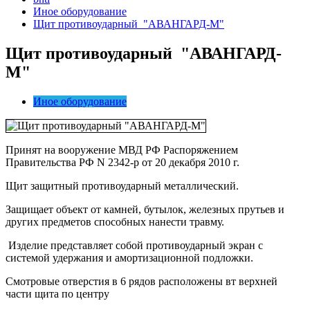
Иное оборудование
Щит противоударный "АВАНГАРД-М"
Щит противоударный "АВАНГАРД-
М"
Иное оборудование
Принят на вооружение МВД РФ Распоряжением
Правительства РФ N 2342-р от 20 декабря 2010 г.
Щит защитный противоударный металлический.
Защищает объект от камней, бутылок, железных прутьев и
других предметов способных нанести травму.
Изделие представляет собой противоударный экран с
системой удержания и амортизационной подложки.
Смотровые отверстия в 6 рядов расположены вт верхней
части щита по центру