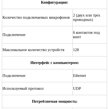
Конфигурация:
2 (двух или трех
Количество подключаемых микрофонов
проводных)
6 контактов под
Подключение
винт
Максимальное количество устройств
128
Интерфейс с компьютером:
Подключение
Ethernet
Используемый протокол
UDP
Потребляемая мощность: