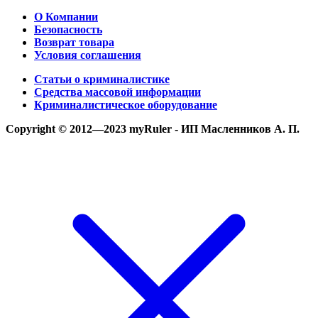
О Компании
Безопасность
Возврат товара
Условия соглашения
Статьи о криминалистике
Средства массовой информации
Криминалистическое оборудование
Copyright © 2012—2023 myRuler - ИП Масленников А. П.