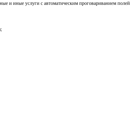
ьные и иные услуги с автоматическим проговариванием полей
;