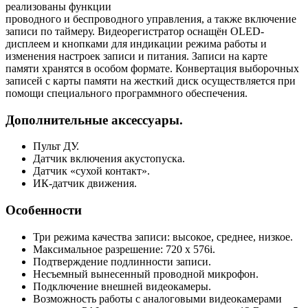
реализованы функции
проводного и беспроводного управления, а также включение
записи по таймеру. Видеорегистратор оснащён OLED-
дисплеем и кнопками для индикации режима работы и
изменения настроек записи и питания. Записи на карте
памяти хранятся в особом формате. Конвертация выборочных
записей с карты памяти на жесткий диск осуществляется при
помощи специального программного обеспечения.
Дополнительные аксессуары.
Пульт ДУ.
Датчик включения акустопуска.
Датчик «сухой контакт».
ИК-датчик движения.
Особенности
Три режима качества записи: высокое, среднее, низкое.
Максимальное разрешение: 720 x 576i.
Подтверждение подлинности записи.
Несъемный вынесенный проводной микрофон.
Подключение внешней видеокамеры.
Возможность работы с аналоговыми видеокамерами