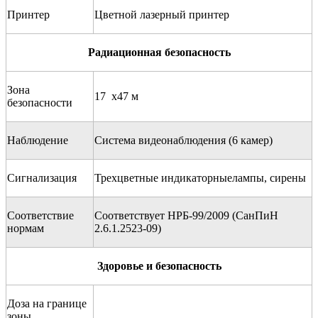
Принтер
Цветной лазерный принтер
Радиационная безопасность
Зона
17 х47 м
безопасности
Наблюдение
Система видеонаблюдения (6 камер)
Сигнализация
Трехцветные индикаторныелампы, сирены
Соответствие
Соответствует НРБ-99/2009 (СанПиН
нормам
2.6.1.2523-09)
Здоровье и безопасность
Доза на границе
зоны