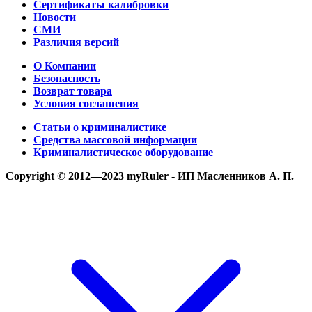
Сертификаты калибровки
Новости
СМИ
Различия версий
О Компании
Безопасность
Возврат товара
Условия соглашения
Статьи о криминалистике
Средства массовой информации
Криминалистическое оборудование
Copyright © 2012—2023 myRuler - ИП Масленников А. П.