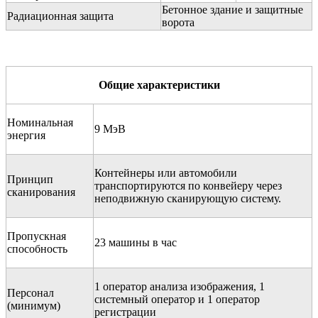
Бетонное здание и защитные
Радиационная защита
ворота
Общие характеристики
Номинальная
9 МэВ
энергия
Контейнеры или автомобили
Принцип
транспортируются по конвейеру через
сканирования
неподвижную сканирующую систему.
Пропускная
23 машины в час
способность
1 оператор анализа изображения, 1
Персонал
системный оператор и 1 оператор
(минимум)
регистрации