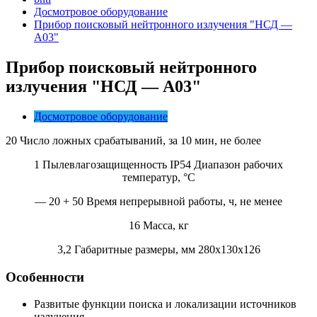
Досмотровое оборудование
Прибор поисковый нейтронного излучения "НСД —
А03"
Прибор поисковый нейтронного
излучения
"НСД — А03"
Досмотровое оборудование
20 Число ложных срабатываний, за 10 мин, не более
1 Пылевлагозащищенность IP54 Диапазон рабочих
температур, °С
— 20 + 50 Время непрерывной работы, ч, не менее
16 Масса, кг
3,2 Габаритные размеры, мм 280x130x126
Особенности
Развитые функции поиска и локализации источников
излучения