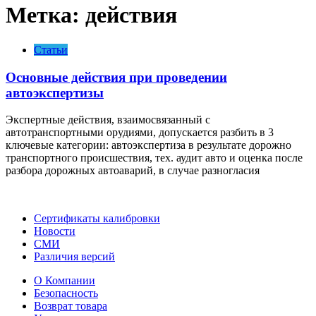
Метка:
действия
Статьи
Основные действия при проведении
автоэкспертизы
Экспертные действия, взаимосвязанный с
автотранспортными орудиями, допускается разбить в 3
ключевые категории: автоэкспертиза в результате дорожно
транспортного происшествия, тех. аудит авто и оценка после
разбора дорожных автоаварий, в случае разногласия
Сертификаты калибровки
Новости
СМИ
Различия версий
О Компании
Безопасность
Возврат товара