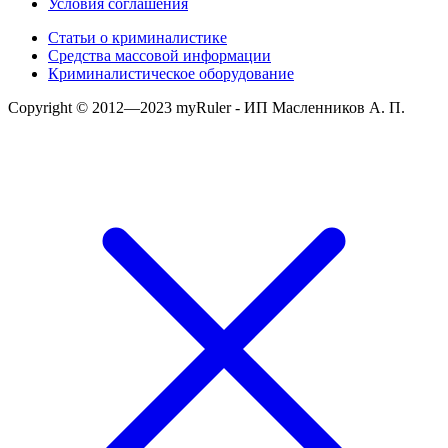
Условия соглашения
Статьи о криминалистике
Средства массовой информации
Криминалистическое оборудование
Copyright © 2012—2023 myRuler - ИП Масленников А. П.