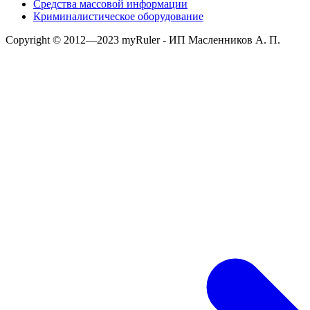
Средства массовой информации
Криминалистическое оборудование
Copyright © 2012—2023 myRuler - ИП Масленников А. П.