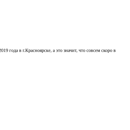
года в г.Красноярске, а это значит, что совсем скоро в