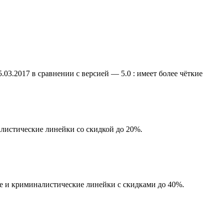
03.2017 в сравнении с версией — 5.0 : имеет более чёткие
алистические линейки со скидкой до 20%.
е и криминалистические линейки с скидками до 40%.