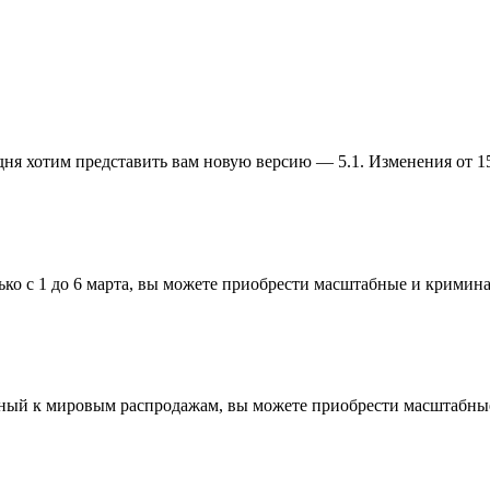
ня хотим представить вам новую версию — 5.1. Изменения от 15.
ько с 1 до 6 марта, вы можете приобрести масштабные и кримин
енный к мировым распродажам, вы можете приобрести масштабны