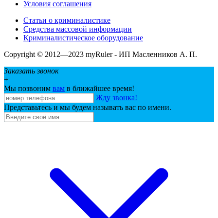
Условия соглашения
Статьи о криминалистике
Средства массовой информации
Криминалистическое оборудование
Copyright © 2012—2023 myRuler - ИП Масленников А. П.
Заказать звонок
+
Мы позвоним
вам
в ближайшее время!
Жду звонка!
Представьтесь и мы будем называть вас по имени.