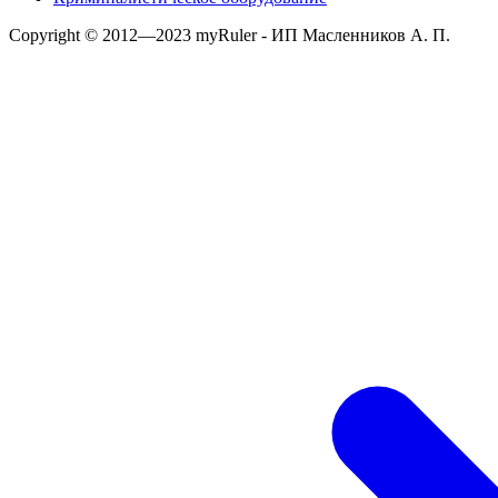
Copyright © 2012—2023 myRuler - ИП Масленников А. П.