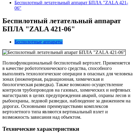
Беспилотный летательный аппарат БПЛА "ZALA 421-
06"
Беспилотный летательный аппарат
БПЛА "ZALA 421-06
"
Беспилотные аппараты
Полнофункциональный беспилотный вертолет. Применяется
в качестве робототехнического средства, способного
выполнять технологические операции в опасных для человека
зонах (инженерная, радиационная, химическая и
биологическая разведка). Также возможно осуществление
контроля трубопроводов на газовых, химических и нефтяных
магистралях в целях предупреждения аварий, охраны лесов и
рыбоохраны, ледовой разведки, наблюдение за движением на
дорогах. Основными преимуществами комплексов
вертолетного типа являются вертикальный взлет и
возможность зависания над объектом.
Технические характеристики