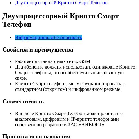
Двухпроцессорный Крипто Смарт Телефон
Двухпроцессорный Крипто Смарт
Телефон
Информационная безопасность
Свойства и преимущества
Работает в стандартных сетях GSM
Два абонента должны использовать одинаковые Крипто
Смарт Телефоны, чтобы обеспечить шифрованную
связь.
Крипто Смарт телефоны могут функционировать в
стандартном (открытом) и шифрованном режиме
Совместимость
Впервые Крипто Смарт Телефон может работать с
аналоговым, цифровым и IP-крипто телефонами
собственной разработки ЗАО «АНКОРТ»
Простота использования