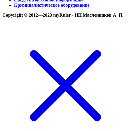
Криминалистическое оборудование
Copyright © 2012—2023 myRuler - ИП Масленников А. П.