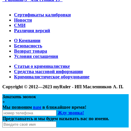
Сертификаты калибровки
Новости
СМИ
Различия версий
О Компании
Безопасность
Возврат товара
Условия соглашения
Статьи о криминалистике
Средства массовой информации
Криминалистическое оборудование
Copyright © 2012—2023 myRuler - ИП Масленников А. П.
Заказать звонок
+
Мы позвоним
вам
в ближайшее время!
Жду звонка!
Представьтесь и мы будем называть вас по имени.