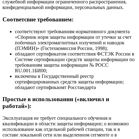
служебной информации ограниченного распространения,
конфиденциальной информации, персональных данных.
Соответсвие требованием
:
соответствуют требованиям нормативного документа
«Сборник норм защиты информации от утечки за счет
побочных электромагнитных излучений и наводок
(ПЭМИН)» (Гостехкомиссия России, 1998);
обладают сертификатом соответствия ФСТЭК России в
Системе сертификации средств защиты информации по
требованиям защиты информации № РОСС
RU.001.1БИ00;
включены в Государственный реестр
сертифицированных средств защиты информации;
обладают сертификаомт Росстандарта
Простые в использовании («включил и
работай»):
Эксплуатация не требует специального обучения и
квалификации в области защиты информации; o возможно
использование как отдельной рабочей станции, так и в
составе локальной сети или выделенном сегменте o в