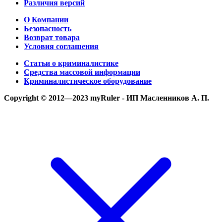
Различия версий
О Компании
Безопасность
Возврат товара
Условия соглашения
Статьи о криминалистике
Средства массовой информации
Криминалистическое оборудование
Copyright © 2012—2023 myRuler - ИП Масленников А. П.