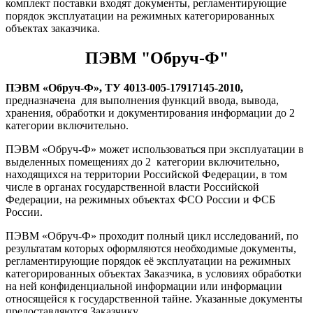
комплект поставки входят документы, регламентирующие
порядок эксплуатации на режимных категорированных
объектах заказчика.
ПЭВМ "Обруч-Ф"
ПЭВМ «Обруч-Ф», ТУ 4013-005-17917145-2010,
предназначена для выполнения функций ввода, вывода,
хранения, обработки и документирования информации до 2
категории включительно.
ПЭВМ «Обруч-Ф» может использоваться при эксплуатации в
выделенных помещениях до 2 категории включительно,
находящихся на территории Российской Федерации, в том
числе в органах государственной власти Российской
Федерации, на режимных объектах ФСО России и ФСБ
России.
ПЭВМ «Обруч-Ф» проходит полный цикл исследований, по
результатам которых оформляются необходимые документы,
регламентирующие порядок её эксплуатации на режимных
категорированных объектах Заказчика, в условиях обработки
на ней конфиденциальной информации или информации
относящейся к государственной тайне. Указанные документы
предоставляются Заказчику.