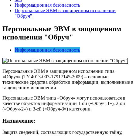
Информационная безопасность
Персональные ЭВМ в защищенном исполнении
"Обруч"
Персональные ЭВМ в защищенном
исполнении
"
Обруч
"
Информационная безопасность
Персональные ЭВМ в защищенном исполнении типа
«Обруч» (ТУ 4013-003-17917145-2009) – основные
технические средства обработки информации, выполненные в
защищенном исполнении.
Персональные ЭВМ типа «Обруч» могут использоваться в
качестве объектов информатизации 1-ой («Обруч-1»), 2-ой
(«Обруч-2») и 3-ей («Обруч-3») категории.
Назначение:
Защита сведений, составляющих государственную тайну,