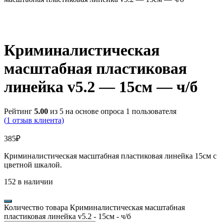
Криминалистическая
масштабная пластиковая
линейка v5.2 — 15см — ч/б
Рейтинг
5.00
из 5 на основе опроса
1
пользователя
(
1
отзыв клиента)
385
₽
Криминалистическая масштабная пластиковая линейка 15см с
цветной шкалой.
152 в наличии
Количество товара Криминалистическая масштабная
пластиковая линейка v5.2 - 15см - ч/б