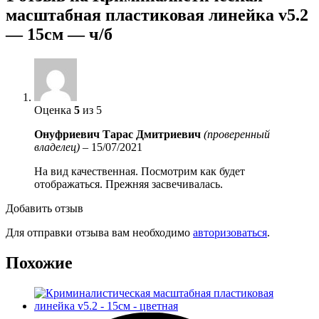
масштабная пластиковая линейка v5.2
— 15см — ч/б
Оценка
5
из 5
Онуфриевич Тарас Дмитриевич
(проверенный
владелец)
–
15/07/2021
На вид качественная. Посмотрим как будет
отображаться. Прежняя засвечивалась.
Добавить отзыв
Для отправки отзыва вам необходимо
авторизоваться
.
Похожие