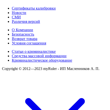
Сертификаты калибровки
Новости
СМИ
Различия версий
О Компании
Безопасность
Возврат товара
Условия соглашения
Статьи о криминалистике
Средства массовой информации
Криминалистическое оборудование
Copyright © 2012—2023 myRuler - ИП Масленников А. П.