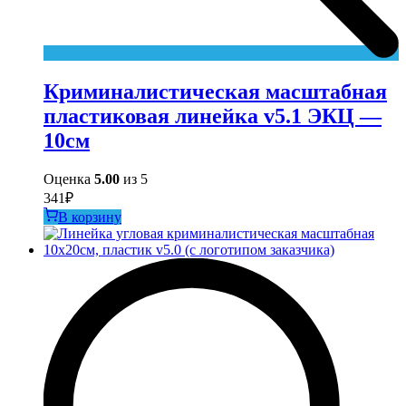
Криминалистическая масштабная
пластиковая линейка v5.1 ЭКЦ —
10см
Оценка
5.00
из 5
341
₽
В корзину