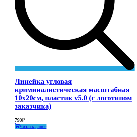
Линейка угловая
криминалистическая масштабная
10х20см, пластик v5.0 (с логотипом
заказчика)
790
₽
Читать далее