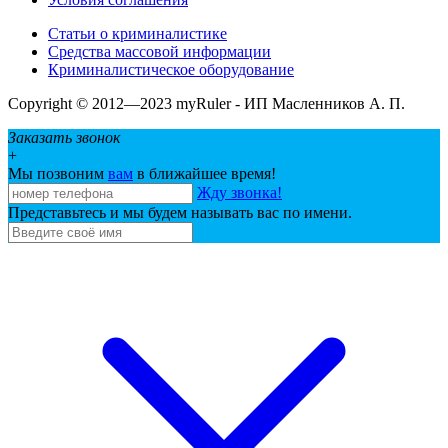
Статьи о криминалистике
Средства массовой информации
Криминалистическое оборудование
Copyright © 2012—2023 myRuler - ИП Масленников А. П.
Заказать звонок
+
Мы позвоним
вам
в ближайшее время!
Жду звонка!
Представьтесь и мы будем называть вас по имени.