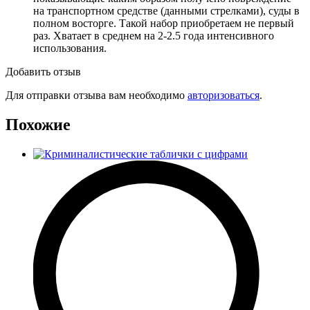
на транспортном средстве (данными стрелками), суды в
полном восторге. Такой набор приобретаем не первый
раз. Хватает в среднем на 2-2.5 года интенсивного
использования.
Добавить отзыв
Для отправки отзыва вам необходимо
авторизоваться
.
Похожие