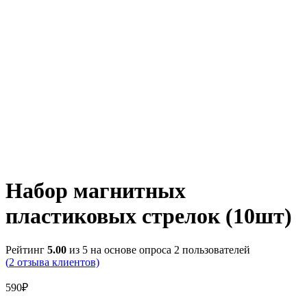
Набор магнитных
пластиковых стрелок (10шт)
Рейтинг
5.00
из 5 на основе опроса
2
пользователей
(
2
отзыва клиентов)
590
₽