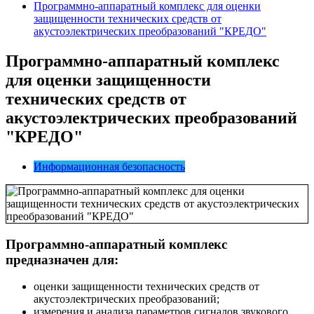
Программно-аппаратный комплекс для оценки
защищенности технических средств от
акустоэлектрических преобразований "КРЕДО"
Программно-аппаратный комплекс
для оценки защищенности
технических средств от
акустоэлектрических преобразований
"
КРЕДО"
Информационная безопасность
Программно-аппаратный комплекс
предназначен для:
оценки защищенности технических средств от
акустоэлектрических преобразований;
измерения и анализа параметров сигналов звукового