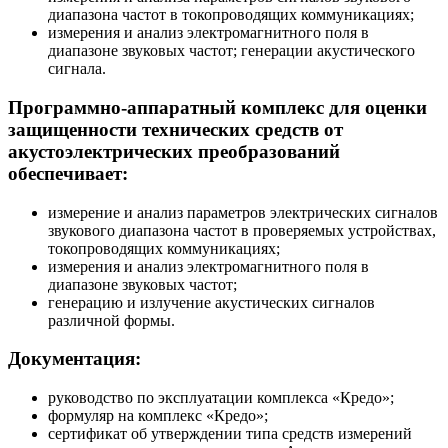
диапазона частот в токопроводящих коммуникациях;
измерения и анализ электромагнитного поля в
диапазоне звуковых частот; генерации акустического
сигнала.
Программно-аппаратный комплекс для оценки
защищенности технических средств от
акустоэлектрических преобразований
обеспечивает:
измерение и анализ параметров электрических сигналов
звукового диапазона частот в проверяемых устройствах,
токопроводящих коммуникациях;
измерения и анализ электромагнитного поля в
диапазоне звуковых частот;
генерацию и излучение акустических сигналов
различной формы.
Документация:
руководство по эксплуатации комплекса «Кредо»;
формуляр на комплекс «Кредо»;
сертификат об утверждении типа средств измерений