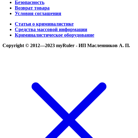
Безопасность
Возврат товара
Условия соглашения
Статьи о криминалистике
Средства массовой информации
Криминалистическое оборудование
Copyright © 2012—2023 myRuler - ИП Масленников А. П.