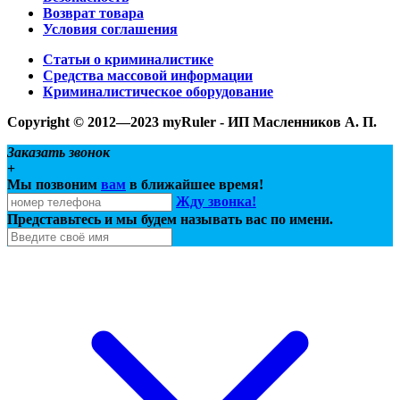
Возврат товара
Условия соглашения
Статьи о криминалистике
Средства массовой информации
Криминалистическое оборудование
Copyright © 2012—2023 myRuler - ИП Масленников А. П.
Заказать звонок
+
Мы позвоним
вам
в ближайшее время!
Жду звонка!
Представьтесь и мы будем называть вас по имени.