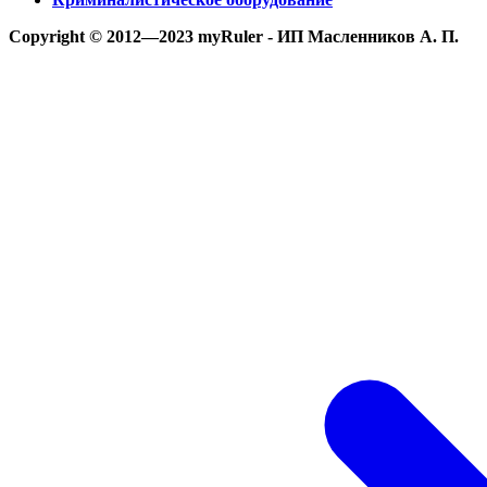
Copyright © 2012—2023 myRuler - ИП Масленников А. П.