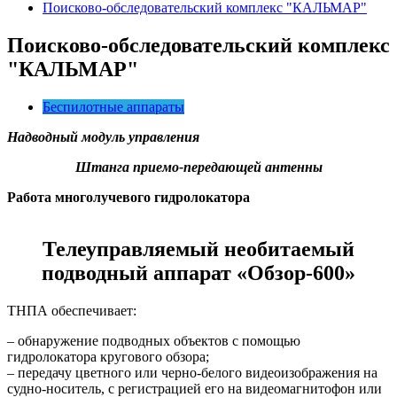
Поисково-обследовательский комплекс "КАЛЬМАР"
Поисково-обследовательский комплекс
"КАЛЬМАР"
Беспилотные аппараты
Надводный модуль управления
Штанга приемо-передающей антенны
Работа многолучевого гидролокатора
Телеуправляемый необитаемый
подводный аппарат «Обзор-600»
ТНПА обеспечивает:
– обнаружение подводных объектов с помощью
гидролокатора кругового обзора;
– передачу цветного или черно-белого видеоизображения на
судно-носитель, с регистрацией его на видеомагнитофон или