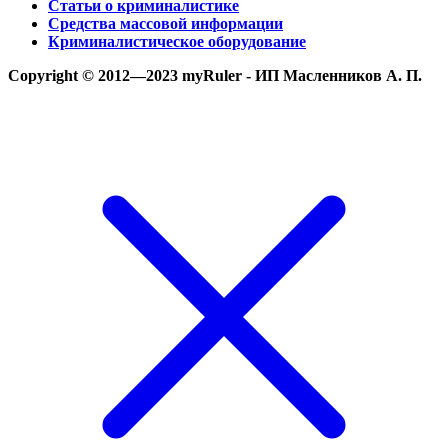
Статьи о криминалистике
Средства массовой информации
Криминалистическое оборудование
Copyright © 2012—2023 myRuler - ИП Масленников А. П.