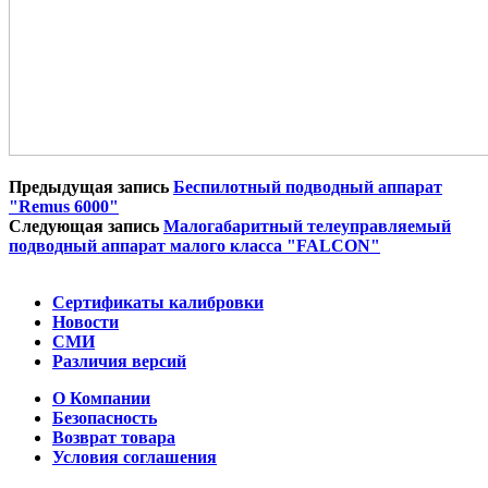
Предыдущая запись
Беспилотный подводный аппарат
"Remus 6000"
Следующая запись
Малогабаритный телеуправляемый
подводный аппарат малого класса "FALСON"
Сертификаты калибровки
Новости
СМИ
Различия версий
О Компании
Безопасность
Возврат товара
Условия соглашения