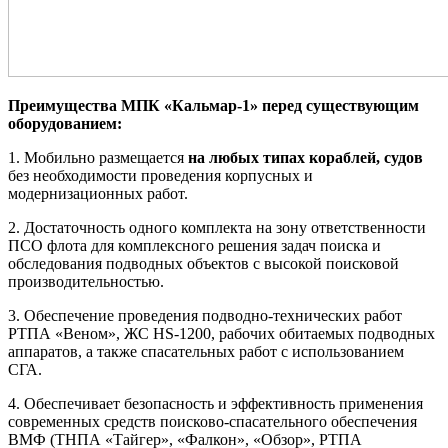
Преимущества МПК «Кальмар-1» перед существующим
оборудованием:
1. Мобильно размещается
на любых типах кораблей, судов
без необходимости проведения корпусных и
модернизационных работ.
2. Достаточность одного комплекта на зону ответственности
ПСО флота для комплексного решения задач поиска и
обследования подводных объектов с высокой поисковой
производительностью.
3. Обеспечение проведения подводно-технических работ
РТПА «Веном», ЖС HS-1200, рабочих обитаемых подводных
аппаратов, а также спасательных работ с использованием
СГА.
4. Обеспечивает безопасность и эффективность применения
современных средств поисково-спасательного обеспечения
ВМФ (ТНПА «Тайгер», «Фалкон», «Обзор», РТПА