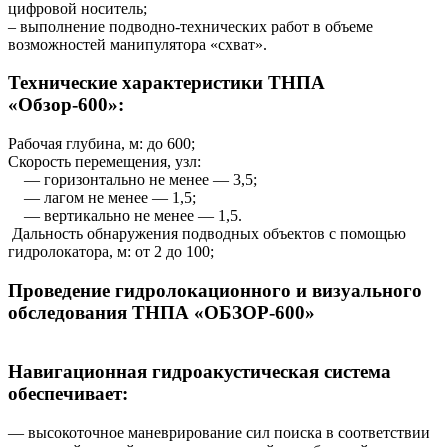
цифровой носитель;
– выполнение подводно-технических работ в объеме
возможностей манипулятора «схват».
Технические характеристики ТНПА
«Обзор-600»:
Рабочая глубина, м: до 600;
Скорость перемещения, узл:
— горизонтально не менее — 3,5;
— лагом не менее — 1,5;
— вертикально не менее — 1,5.
Дальность обнаружения подводных объектов с помощью
гидролокатора, м: от 2 до 100;
Проведение гидролокационного и визуального
обследования ТНПА «ОБЗОР-600»
Навигационная гидроакустическая система
обеспечивает:
— высокоточное маневрирование сил поиска в соответствии